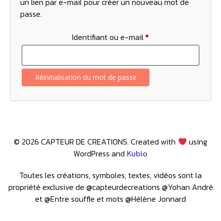
un lien par e-mail pour créer un nouveau mot de
passe.
Obligatoire
Identifiant ou e-mail
*
Réinitialisation du mot de passe
© 2026 CAPTEUR DE CREATIONS. Created with
using
WordPress and
Kubio
Toutes les créations, symboles, textes, vidéos sont la
propriété exclusive de @capteurdecreations @Yohan André
et @Entre souffle et mots @Hélène Jonnard