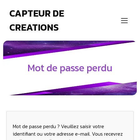
CAPTEUR DE
CREATIONS
Mot de passe perdu
Mot de passe perdu ? Veuillez saisir votre
identifiant ou votre adresse e-mail. Vous recevrez