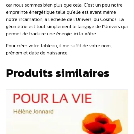
car nous sommes bien plus que cela. C’est un peu notre
empreinte énergétique telle qu’elle est avant même
notre incarnation, à l’échelle de l’Univers, du Cosmos. La
géométrie est tout simplement le langage de l’Univers qui
permet de traduire une énergie, ici la Vôtre.
Pour créer votre tableau, il me suffit de votre nom,
prénom et date de naissance.
Produits similaires