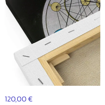
120,00
€