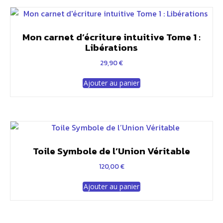
Mon carnet d’écriture intuitive Tome 1 :
Libérations
29,90
€
Ajouter au panier
Toile Symbole de l’Union Véritable
120,00
€
Ajouter au panier